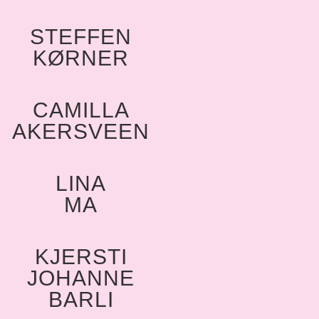
STEFFEN
KØRNER
CAMILLA
AKERSVEEN
LINA
MA
KJERSTI
JOHANNE
BARLI