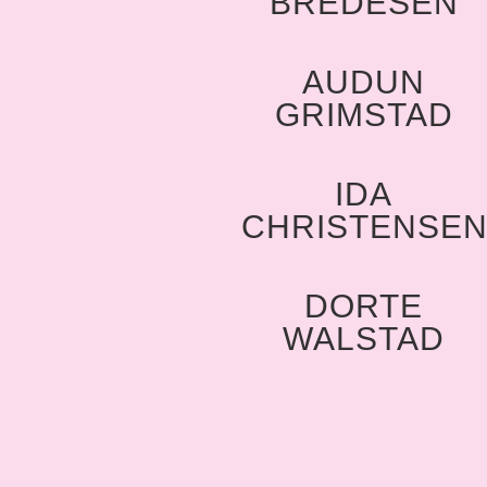
BREDESEN
AUDUN
GRIMSTAD
IDA
CHRISTENSE
DORTE
WALSTAD