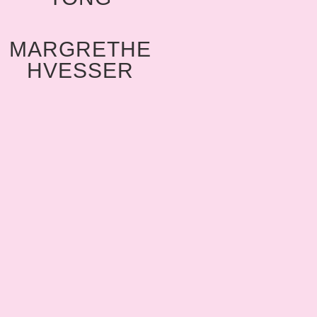
MARGRETHE
HVESSER