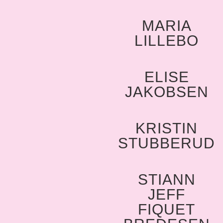
MARIA
LILLEBO
ELISE
JAKOBSEN
KRISTIN
STUBBERUD
STIANN
JEFF
FIQUET