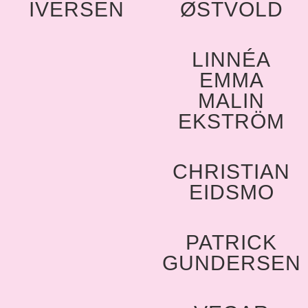
IVERSEN
ØSTVOLD
LINNÉA
EMMA
MALIN
EKSTRÖM
CHRISTIAN
EIDSMO
PATRICK
GUNDERSEN