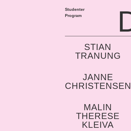
Studenter
Program
STIAN
TRANUNG
JANNE
CHRISTENSE
MALIN
THERESE
KLEIVA