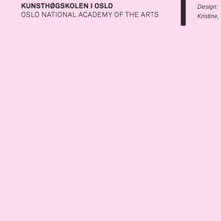
Design:
Kristine